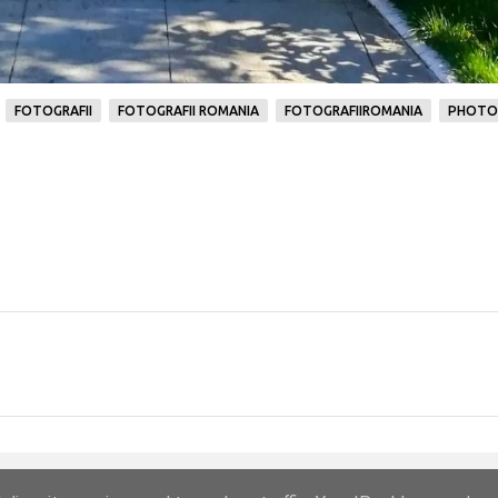
FOTOGRAFII
FOTOGRAFII ROMANIA
FOTOGRAFIIROMANIA
PHOTO