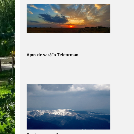
Apus de vară în Teleorman