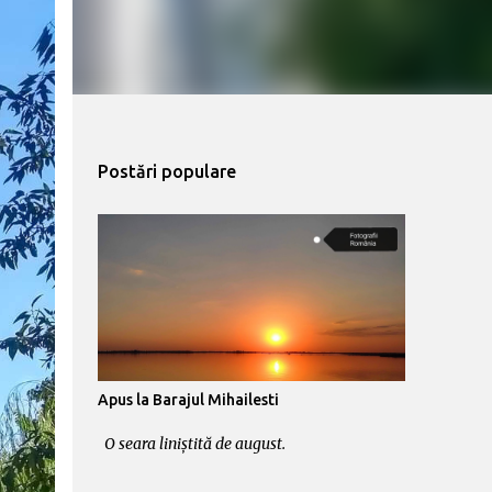
Postări populare
Apus la Barajul Mihailesti
O seara liniștită de august.