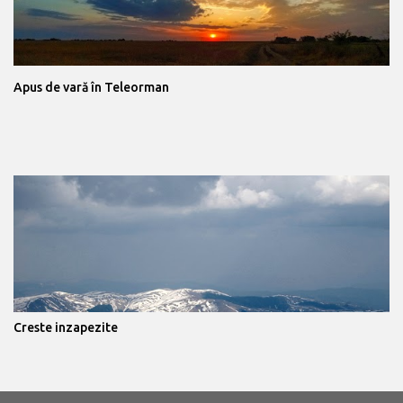
Apus de vară în Teleorman
Creste inzapezite