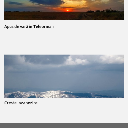
Apus de vară în Teleorman
Creste inzapezite